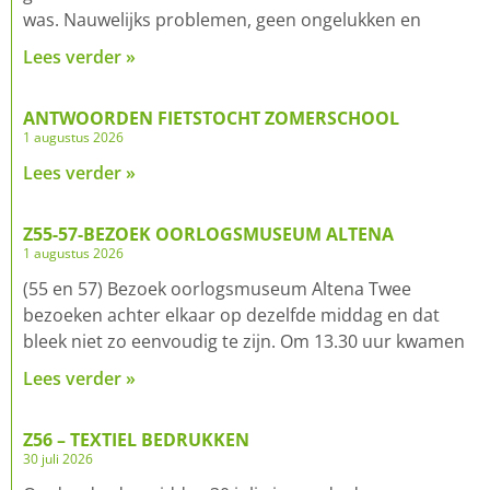
was. Nauwelijks problemen, geen ongelukken en
Lees verder »
ANTWOORDEN FIETSTOCHT ZOMERSCHOOL
1 augustus 2026
Lees verder »
Z55-57-BEZOEK OORLOGSMUSEUM ALTENA
1 augustus 2026
(55 en 57) Bezoek oorlogsmuseum Altena Twee
bezoeken achter elkaar op dezelfde middag en dat
bleek niet zo eenvoudig te zijn. Om 13.30 uur kwamen
Lees verder »
Z56 – TEXTIEL BEDRUKKEN
30 juli 2026