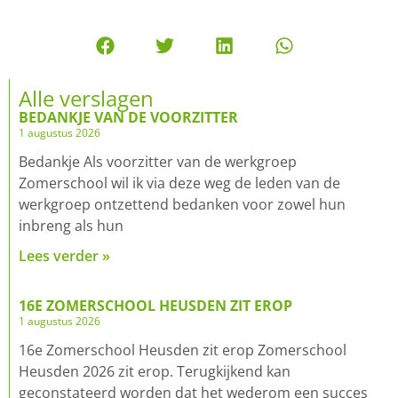
Alle verslagen
BEDANKJE VAN DE VOORZITTER
1 augustus 2026
Bedankje Als voorzitter van de werkgroep
Zomerschool wil ik via deze weg de leden van de
werkgroep ontzettend bedanken voor zowel hun
inbreng als hun
Lees verder »
16E ZOMERSCHOOL HEUSDEN ZIT EROP
1 augustus 2026
16e Zomerschool Heusden zit erop Zomerschool
Heusden 2026 zit erop. Terugkijkend kan
geconstateerd worden dat het wederom een succes