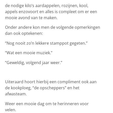
de nodige kilo’s aardappelen, rozijnen, kool,
appels enzovoort en alles is compleet om er een
mooie avond van te maken.
Onder andere kon men de volgende opmerkingen
dan ook optekenen:
“Nog nooit zo’n lekkere stamppot gegeten.”
“Wat een mooie muziek.”
“Geweldig, volgend jaar weer.”
Uiteraard hoort hierbij een compliment ook aan
de kookploeg, “de opscheppers” en het
afwasteam.
Weer een mooie dag om te herinneren voor
velen.