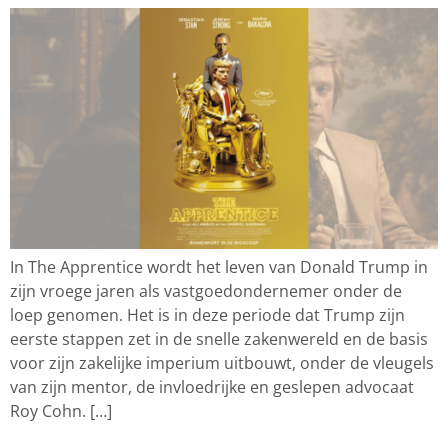
In The Apprentice wordt het leven van Donald Trump in
zijn vroege jaren als vastgoedondernemer onder de
loep genomen. Het is in deze periode dat Trump zijn
eerste stappen zet in de snelle zakenwereld en de basis
voor zijn zakelijke imperium uitbouwt, onder de vleugels
van zijn mentor, de invloedrijke en geslepen advocaat
Roy Cohn. […]