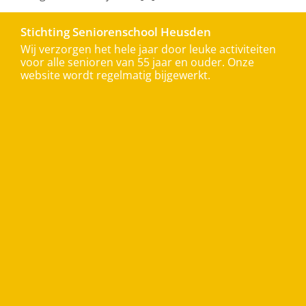
Stichting Seniorenschool Heusden
Wij verzorgen het hele jaar door leuke activiteiten
voor alle senioren van 55 jaar en ouder. Onze
website wordt regelmatig bijgewerkt.