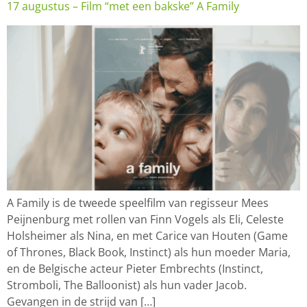
17 augustus – Film “met een bakske” A Family
A Family is de tweede speelfilm van regisseur Mees
Peijnenburg met rollen van Finn Vogels als Eli, Celeste
Holsheimer als Nina, en met Carice van Houten (Game
of Thrones, Black Book, Instinct) als hun moeder Maria,
en de Belgische acteur Pieter Embrechts (Instinct,
Stromboli, The Balloonist) als hun vader Jacob.
Gevangen in de strijd van […]