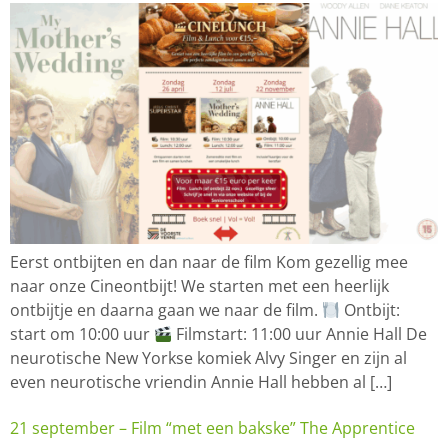
Eerst ontbijten en dan naar de film Kom gezellig mee
naar onze Cineontbijt! We starten met een heerlijk
ontbijtje en daarna gaan we naar de film.
Ontbijt:
start om 10:00 uur
Filmstart: 11:00 uur Annie Hall De
neurotische New Yorkse komiek Alvy Singer en zijn al
even neurotische vriendin Annie Hall hebben al […]
21 september – Film “met een bakske” The Apprentice