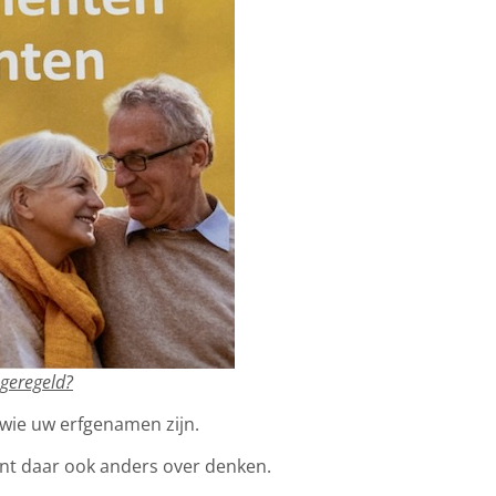
 geregeld?
 wie uw erfgenamen zijn.
t daar ook anders over denken.