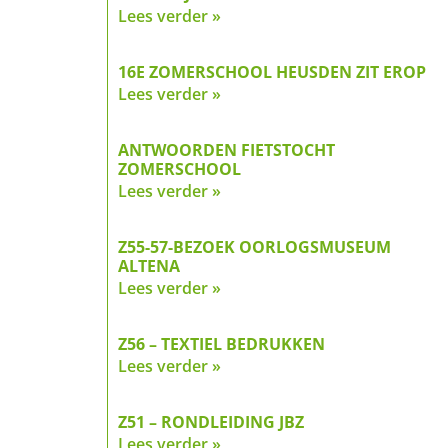
Lees verder »
16E ZOMERSCHOOL HEUSDEN ZIT EROP
Lees verder »
ANTWOORDEN FIETSTOCHT
ZOMERSCHOOL
Lees verder »
Z55-57-BEZOEK OORLOGSMUSEUM
ALTENA
Lees verder »
Z56 – TEXTIEL BEDRUKKEN
Lees verder »
Z51 – RONDLEIDING JBZ
Lees verder »