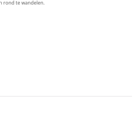
in rond te wandelen.