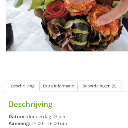
Beschrijving
Extra informatie
Beoordelingen (0)
Beschrijving
Datum:
donderdag 23 juli
Aanvang:
14.00 – 16.00 uur