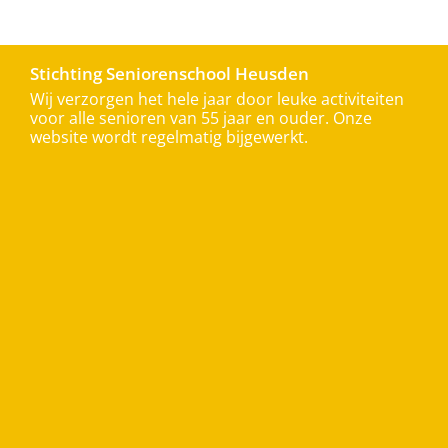
Stichting Seniorenschool Heusden
Wij verzorgen het hele jaar door leuke activiteiten
voor alle senioren van 55 jaar en ouder. Onze
website wordt regelmatig bijgewerkt.