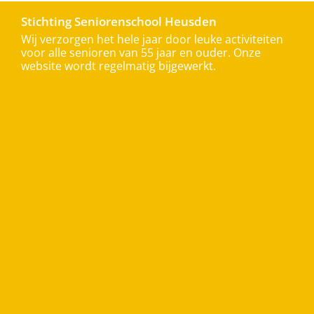
Stichting Seniorenschool Heusden
Wij verzorgen het hele jaar door leuke activiteiten
voor alle senioren van 55 jaar en ouder. Onze
website wordt regelmatig bijgewerkt.